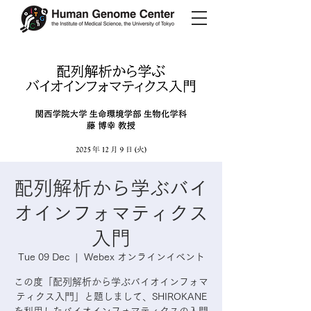
配列解析から学ぶバイ
オインフォマティクス
入門
Tue 09 Dec
  |  
Webex オンラインイベント
この度「配列解析から学ぶバイオインフォマ
ティクス入門」と題しまして、SHIROKANE