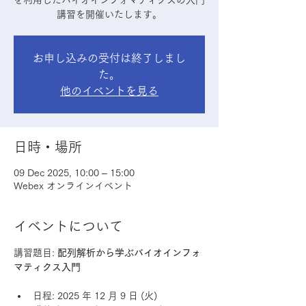
を利用したバイオインフォマティクスの入門
講習を開催いたします。
お申し込みの受付は終了しまし
た。
他のイベントを見る
日時・場所
09 Dec 2025, 10:00 – 15:00
Webex オンラインイベント
イベントについて
講習題目: 
配列解析から学ぶバイオインフォ
マティクス入門
日程: 2025 年 12 月 9 日 (火)