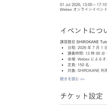
01 Jul 2026, 13:00 – 17:10
Webex オンラインイベン
イベントにつ
講習題目 
SHIROKANE Tuto
日程: 2026 年 7 月 1 日
講義時間: 13 時 00 分 
会場: Webex によ
定員: 150 名
対象: SHIROKANE 
続きを読む >>
チケット設定