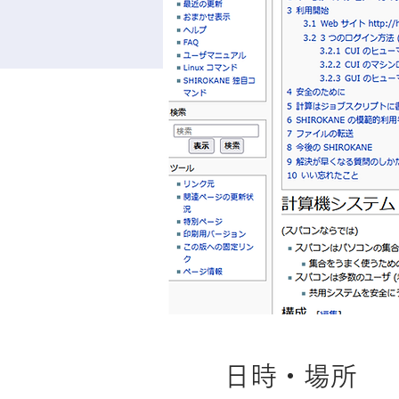
日時・場所