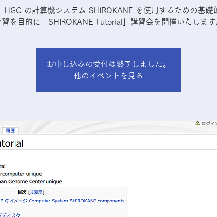
HGC の計算機システム SHIROKANE を使用するための基
習を目的に「SHIROKANE Tutorial」講習会を開催いたしま
お申し込みの受付は終了しました。
他のイベントを見る