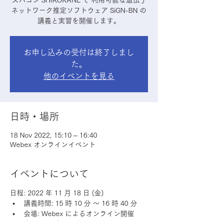
スパコン SHIROKANE で 利用可能な遺伝子
ネットワーク推定ソフトウェア SiGN-BN の
講義と実習を開催します。
お申し込みの受付は終了しまし
た。
他のイベントを見る
日時・場所
18 Nov 2022, 15:10 – 16:40
Webex オンラインイベント
イベントについて
日程: 2022 年 11 月 18 日 (金)
講義時間: 15 時 10 分 ～ 16 時 40 分
会場: Webex によるオンライン開催