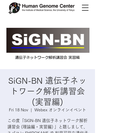
SiGN-BN 遺伝子ネッ
トワーク解析講習会
(実習編)
Fri 18 Nov
  |  
Webex オンラインイベント
この度「SiGN-BN 遺伝子ネットワーク解析
講習会 (理論編・実習編) 」と題しまして、