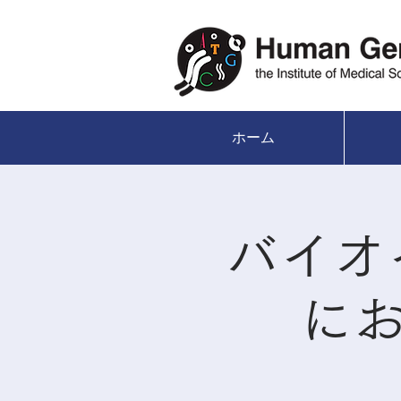
ホーム
バイオ
にお