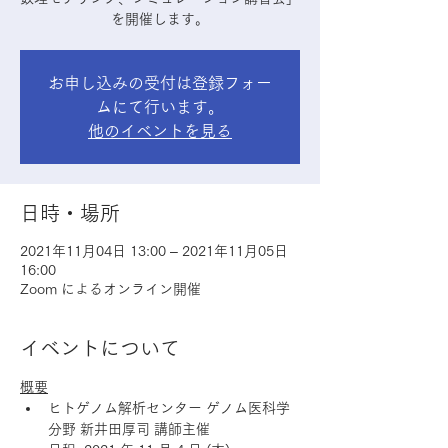
を開催します。
お申し込みの受付は登録フォー
ムにて行います。
他のイベントを見る
日時・場所
2021年11月04日 13:00 – 2021年11月05日
16:00
Zoom によるオンライン開催
イベントについて
概要
ヒトゲノム解析センター ゲノム医科学
分野 新井田厚司 講師主催