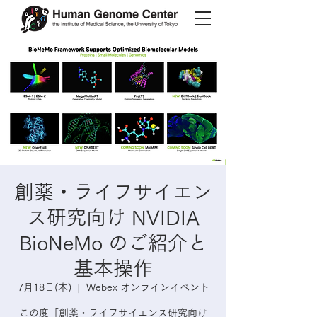
創薬・ライフサイエン
ス研究向け NVIDIA
BioNeMo のご紹介と
基本操作
7月18日(木)
  |  
Webex オンラインイベント
この度「創薬・ライフサイエンス研究向け