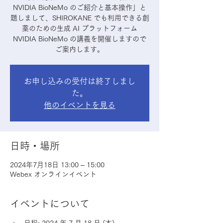
NVIDIA BioNeMo のご紹介と基本操作」と
題しまして、SHIROKANE でも利用できる創
薬のための生成 AI プラットフォーム
NVIDIA BioNeMo の講義を開催しますので
ご案内します。
お申し込みの受付は終了しまし
た。
他のイベントを見る
日時・場所
2024年7月18日 13:00 – 15:00
Webex オンラインイベント
イベントについて