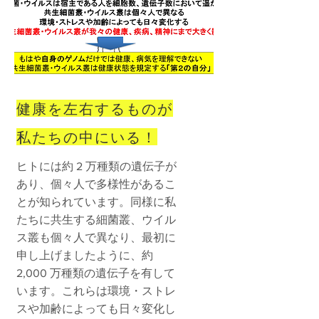
健康を左右するものが
私たちの中にいる！
ヒトには約 2 万種類の遺伝子が
あり、個々人で多様性があるこ
とが知られています。同様に私
たちに共生する細菌叢、ウイル
ス叢も個々人で異なり、最初に
申し上げましたように、約
2,000 万種類の遺伝子を有して
います。これらは環境・ストレ
スや加齢によっても日々変化し