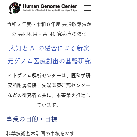
令和２年度〜令和６年度 共通政策課題
分 共同利用・共同研究拠点の強化
人知と AI の融合による新次
元ゲノム医療創出の基盤研究
ヒトゲノム解析センターは、医科学研
究所附属病院、先端医療研究センター
などの研究者と共に、本事業を推進し
ています。
事業の目的・目標
科学技術基本計画の中核をなす