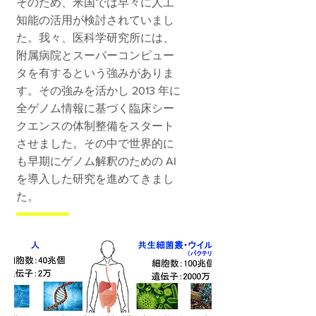
そのため、米国では早々に人工
知能の活用が検討されていまし
た。我々、医科学研究所には、
附属病院とスーパーコンピュー
タを有するという強みがありま
す。その強みを活かし 2013 年に
全ゲノム情報に基づく臨床シー
クエンスの体制整備をスタート
させました。その中で世界的に
も早期にゲノム解釈のための AI
を導入した研究を進めてきまし
た。