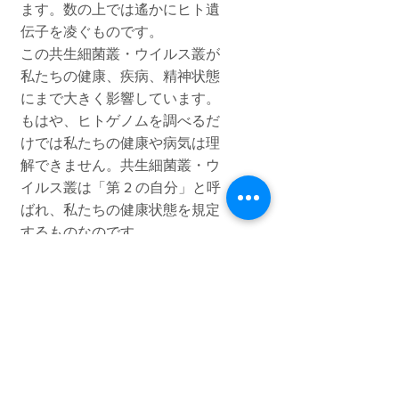
ます。数の上では遙かにヒト遺
伝子を凌ぐものです。
この共生細菌叢・ウイルス叢が
私たちの健康、疾病、精神状態
にまで大きく影響しています。
もはや、ヒトゲノムを調べるだ
けでは私たちの健康や病気は理
解できません。共生細菌叢・ウ
イルス叢は「第 2 の自分」と呼
ばれ、私たちの健康状態を規定
するものなのです。