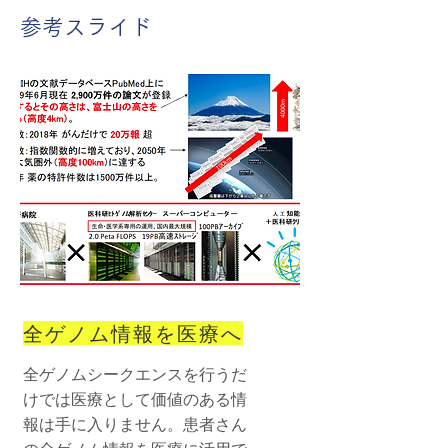
​参考スライド
全ゲノム情報を医療へ
全ゲノムシークエンスを行うだ
けでは医療として価値のある情
報は手に入りません。患者さん