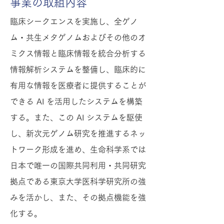
事業の取組内容
臨床シークエンスを実施し、全ゲノ
ム・共生メタゲノムおよびその他のオ
ミクス情報と臨床情報を統合分析する
情報解析システムを整備し、臨床的に
有用な情報を医療者に提供することが
できる AI を活用したシステムを構築
する。また、この AI システムを駆使
し、新次元ゲノム研究を推進するネッ
トワーク形成を進め、生命科学系では
日本で唯一の国際共同利用・共同研究
拠点である東京大学医科学研究所の強
みを活かし、また、その拠点機能を強
化する。