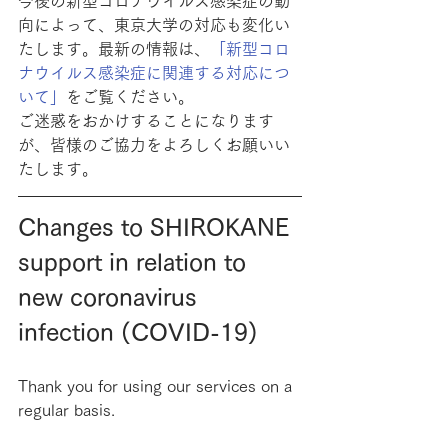
今後の新型コロナウイルス感染症の動
向によって、東京大学の対応も変化い
たします。最新の情報は、
「新型コロ
ナウイルス感染症に関連する対応につ
いて」
をご覧ください。
ご迷惑をおかけすることになります
が、皆様のご協力をよろしくお願いい
たします。
Changes to SHIROKANE 
support in relation to 
new coronavirus 
infection (COVID-19)
Thank you for using our services on a 
regular basis.