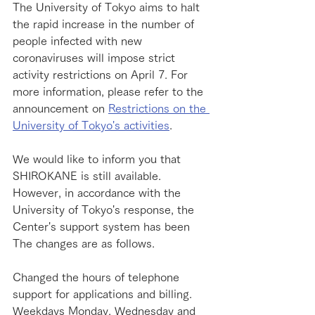
The University of Tokyo aims to halt 
the rapid increase in the number of 
people infected with new 
coronaviruses will impose strict 
activity restrictions on April 7. For 
more information, please refer to the 
announcement on ​
Restrictions on the 
University of Tokyo's activities
.
We would like to inform you that 
SHIROKANE is still available. 
However, in accordance with the 
University of Tokyo's response, the 
Center's support system has been 
The changes are as follows.
Changed the hours of telephone 
support for applications and billing.
Weekdays Monday, Wednesday and 