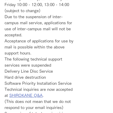
Friday 10:00 - 12:00, 13:00 - 14:00 
(subject to change)
Due to the suspension of inter-
campus mail service, applications for 
use of inter-campus mail will not be 
accepted.
Acceptance of applications for use by 
mail is possible within the above 
support hours.
The following technical support 
services were suspended
Delivery Line Disc Service
Hard drive destruction
Software Priority Installation Service
Technical inquiries are now accepted 
at ​
SHIROKANE Q&A
.
(This does not mean that we do not 
respond to your email inquiries)