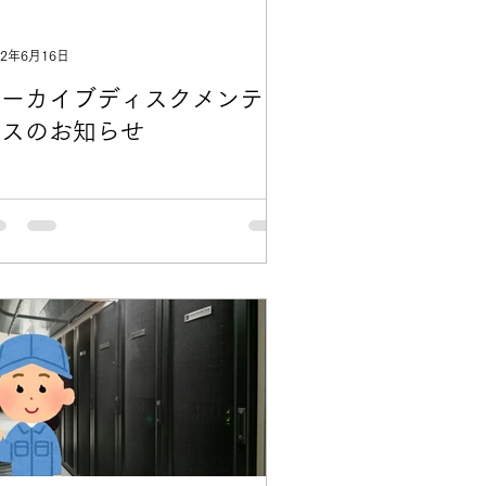
22年6月16日
アーカイブディスクメンテナ
ンスのお知らせ