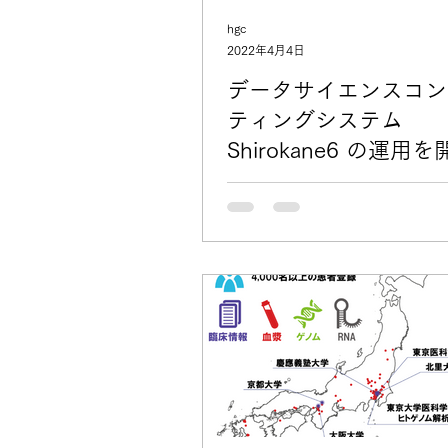
hgc
2022年4月4日
データサイエンスコン
ティングシステム
Shirokane6 の運用