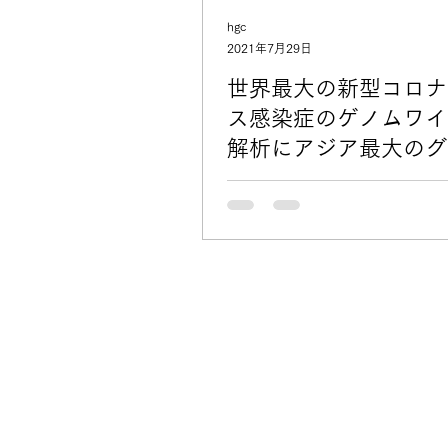
hgc
2021年7月29日
世界最大の新型コロナ
ス感染症のゲノムワイ
解析にアジア最大のグ
として貢献