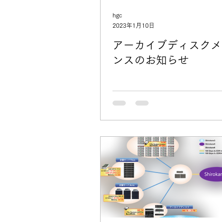
hgc
2023年1月10日
アーカイブディスクメ
ンスのお知らせ