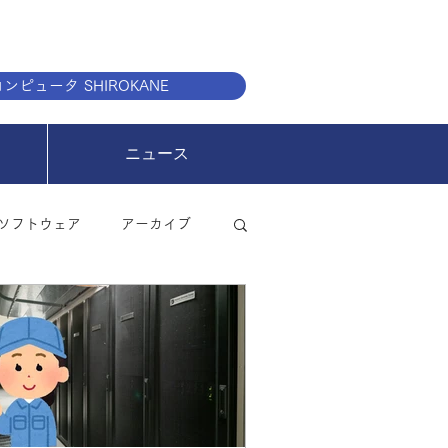
ンピュータ SHIROKANE
ニュース
ソフトウェア
アーカイブ