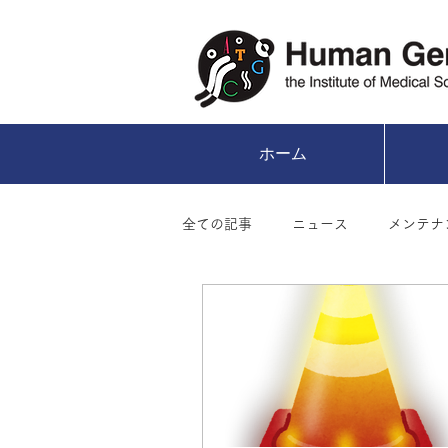
ホーム
全ての記事
ニュース
メンテナ