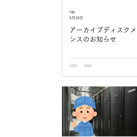
hgc
5月29日
アーカイブディスクメ
ンスのお知らせ