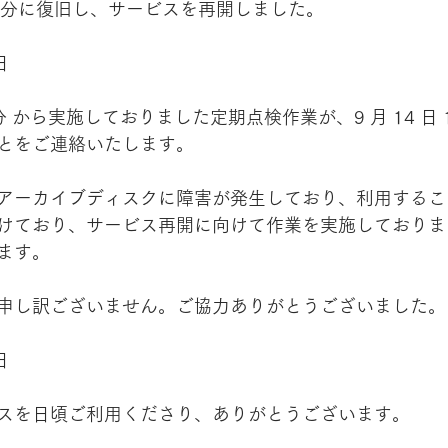
 時 50 分に復旧し、サービスを再開しました。
日
00 分 から実施しておりました定期点検作業が、9 月 14 日 18
とをご連絡いたします。
アーカイブディスクに障害が発生しており、利用するこ
けており、サービス再開に向けて作業を実施しておりま
ます。
申し訳ございません。ご協力ありがとうございました。
日
スを日頃ご利用くださり、ありがとうございます。