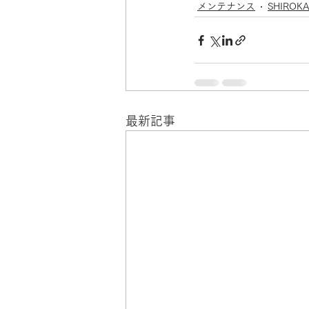
メンテナンス
SHIROK
最新記事