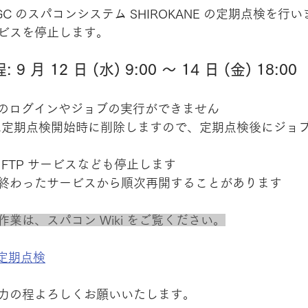
C のスパコンシステム SHIROKANE の定期点検を行
ビスを停止します。
月 12 日 (水) 9:00 ～ 14 日 (金) 18:00
E へのログインやジョブの実行ができません
は定期点検開始時に削除しますので、定期点検後にジョブの再
、FTP サービスなども停止します
終わったサービスから順次再開することがあります
業は、スパコン Wiki をご覧ください。
月の定期点検
力の程よろしくお願いいたします。