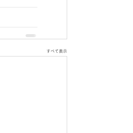
すべて表示