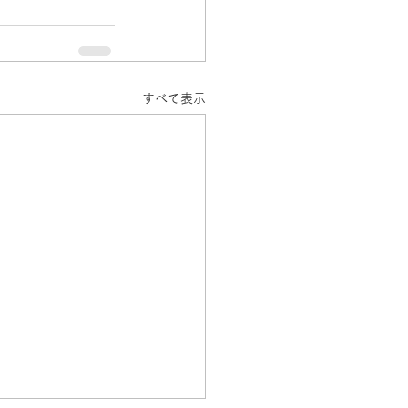
すべて表示