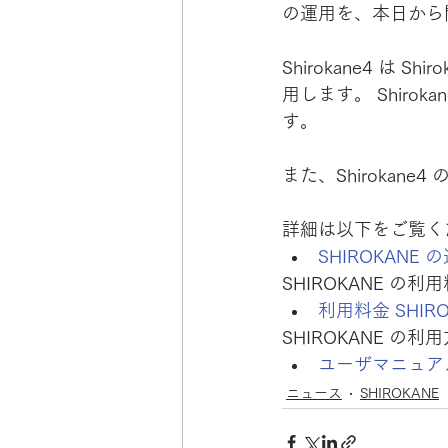
の運用を、本日から
Shirokane4 は 
用します。 Shiroka
す。
また、Shirokan
詳細は以下をご覧く
SHIROKANE
SHIROKANE の
利用料金 SHIRO
SHIROKANE の
ユーザマニュア
ニュース
SHIROKANE