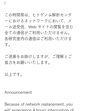
l
この時間帯は、ヒトゲノム解析センタ
ーにおけるネットワークにおいて、メ
ール送受信、Web サイトの閲覧を含む
全ての通信がご利用いただけません。 
各研究室内の通信はご利用いただけま
す。
ご迷惑をお掛けしますが、ご理解とご
協力をお願いいたします。
以上です。
Announcement
Because of network replacement, you 
will experience 4 hours interruption of 