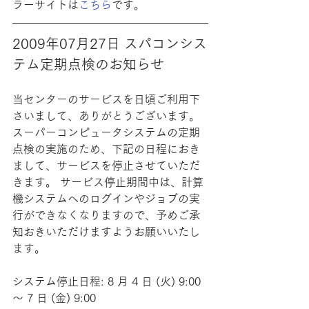
ラーサイトは
こちら
です。
2009年07月27日 スパコンシス
テム定期点検のお知らせ
当センターのサービスを日頃ご利用下
さいまして、ありがとうございます。 
スーパーコンピュータシステムの定期
点検の実施のため、下記の日程におき
まして、サービスを停止させていただ
きます。 サービス停止期間中は、計算
機システムへのログインやジョブの実
行ができなくなりますので、予めご承
知おきいただけますようお願いいたし
ます。
システム停止日程: 8 月 4 日 (火) 9:00 
～ 7 日 (金) 9:00