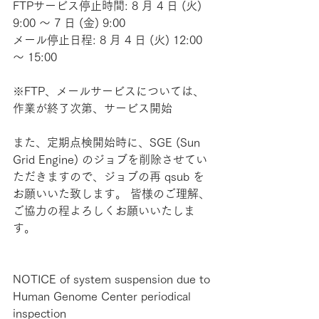
FTPサービス停止時間: 8 月 4 日 (火) 
9:00 ～ 7 日 (金) 9:00
メール停止日程: 8 月 4 日 (火) 12:00 
～ 15:00
※FTP、メールサービスについては、
作業が終了次第、サービス開始
また、定期点検開始時に、SGE (Sun 
Grid Engine) のジョブを削除させてい
ただきますので、ジョブの再 qsub を
お願いいた致します。 皆様のご理解、
ご協力の程よろしくお願いいたしま
す。
NOTICE of system suspension due to 
Human Genome Center periodical 
inspection