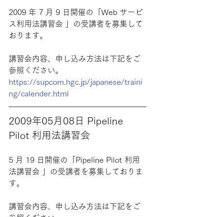
2009 年 7 月 9 日開催の「Web サービ
ス利用法講習会 」の受講者を募集して
おります。
講習会内容、申し込み方法は下記をご
参照ください。
https://supcom.hgc.jp/japanese/traini
ng/calender.html
2009年05月08日 Pipeline 
Pilot 利用法講習会
5 月 19 日開催の「Pipeline Pilot 利用
法講習会 」の受講者を募集しておりま
す。
講習会内容、申し込み方法は下記をご