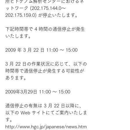
所ヒトゲノム解析センターにおけるネ
ットワーク (202.175.144.0～
202.175.159.0) が停止いたします。
下記時間帯で 4 時間の通信停止が発生
いたします。
2009 年 3 月 22 日 11:00 ～ 15:00
3 月 22 日の作業状況に応じて、以下の
時間帯で通信停止が発生する可能性が
あります。
2009年3月29日 11:00 ～ 15:00
通信停止の有無は 3 月 22 日以降に、
以下の Web サイトにてご案内いたしま
す。 
http://www.hgc.jp/japanese/news.htm