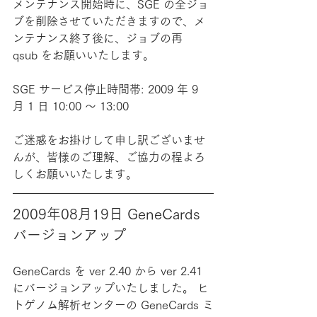
メンテナンス開始時に、SGE の全ジョ
ブを削除させていただきますので、メ
ンテナンス終了後に、ジョブの再 
qsub をお願いいたします。
SGE サービス停止時間帯: 2009 年 9 
月 1 日 10:00 ～ 13:00
ご迷惑をお掛けして申し訳ございませ
んが、皆様のご理解、ご協力の程よろ
しくお願いいたします。
2009年08月19日 GeneCards 
バージョンアップ
GeneCards を ver 2.40 から ver 2.41 
にバージョンアップいたしました。 ヒ
トゲノム解析センターの GeneCards ミ