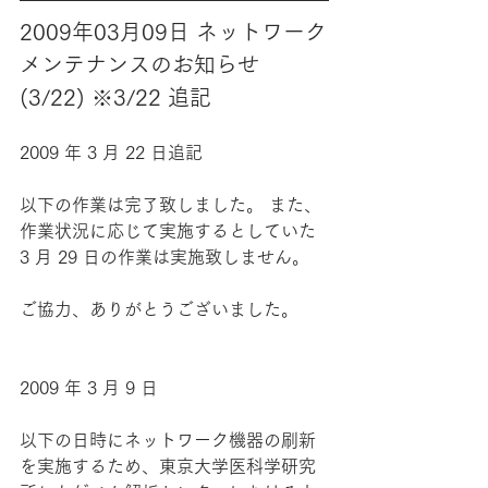
2009年03月09日 ネットワーク
メンテナンスのお知らせ 
(3/22) ※3/22 追記
2009 年 3 月 22 日追記
以下の作業は完了致しました。 また、
作業状況に応じて実施するとしていた 
3 月 29 日の作業は実施致しません。
ご協力、ありがとうございました。
2009 年 3 月 9 日
以下の日時にネットワーク機器の刷新
を実施するため、東京大学医科学研究