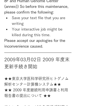
8F and Human Genome Center 
(annex)) So before this maintenance, 
please confirm the following:
Save your text file that you are 
writing
Your interactive job might be 
killed during this time.
Please accept our apologies for the 
inconvenience caused.
2009年03月02日 2009 年度末
更新手続き開始
★★東京大学医科学研究所ヒトゲノム
解析センター計算機システム★★
★★ 2009 年度継続利用申請書と利用
報告書の提出について ★★