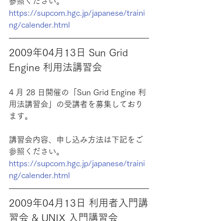
参照ください。
https://supcom.hgc.jp/japanese/traini
ng/calender.html
2009年04月13日 Sun Grid 
Engine 利用法講習会
4 月 28 日開催の「Sun Grid Engine 利
用法講習会」の受講者を募集しており
ます。
講習会内容、申し込み方法は下記をご
参照ください。
https://supcom.hgc.jp/japanese/traini
ng/calender.html
2009年04月13日 利用者入門講
習会 & UNIX 入門講習会