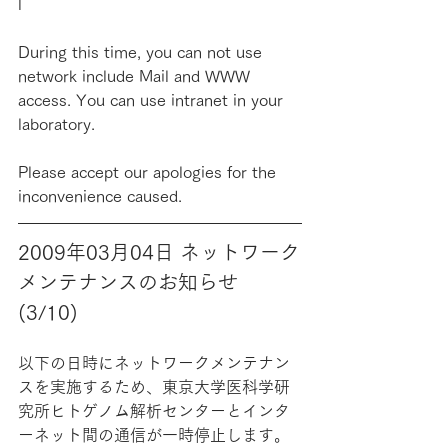
l
During this time, you can not use 
network include Mail and WWW 
access. You can use intranet in your 
laboratory.
Please accept our apologies for the 
inconvenience caused.
2009年03月04日 ネットワーク
メンテナンスのお知らせ 
(3/10)
以下の日時にネットワークメンテナン
スを実施するため、東京大学医科学研
究所ヒトゲノム解析センターとインタ
ーネット間の通信が一時停止します。 