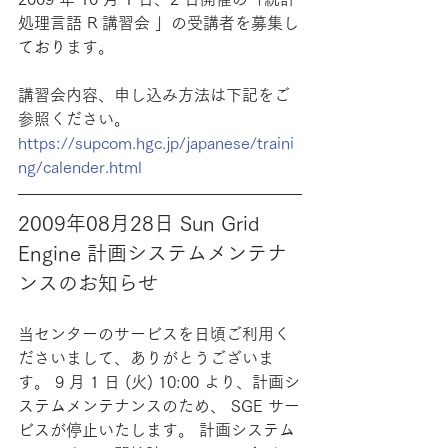
処理言語 R 講習会 」の受講者を募集し
ております。
講習会内容、申し込み方法は下記をご
参照ください。
https://supcom.hgc.jp/japanese/traini
ng/calender.html
2009年08月28日 Sun Grid 
Engine 計画システムメンテナ
ンスのお知らせ
当センターのサービスを日頃ご利用く
ださいまして、ありがとうございま
す。 9 月 1 日 (火) 10:00 より、計画シ
ステムメンテナンスのため、 SGE サー
ビスが停止いたします。 計画システム