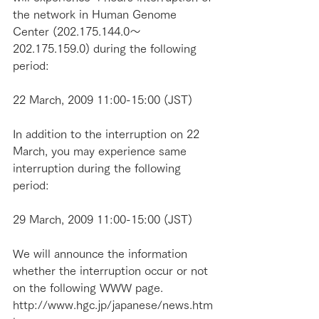
the network in Human Genome 
Center (202.175.144.0～
202.175.159.0) during the following 
period:
22 March, 2009 11:00-15:00 (JST)
In addition to the interruption on 22 
March, you may experience same 
interruption during the following 
period:
29 March, 2009 11:00-15:00 (JST)
We will announce the information 
whether the interruption occur or not 
on the following WWW page. 
http://www.hgc.jp/japanese/news.htm