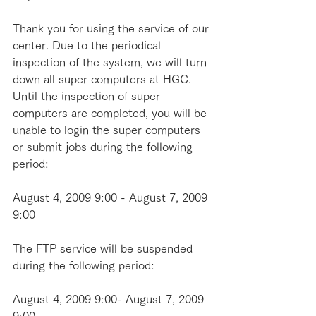
Thank you for using the service of our 
center. Due to the periodical 
inspection of the system, we will turn 
down all super computers at HGC. 
Until the inspection of super 
computers are completed, you will be 
unable to login the super computers 
or submit jobs during the following 
period:
August 4, 2009 9:00 - August 7, 2009 
9:00
The FTP service will be suspended 
during the following period:
August 4, 2009 9:00- August 7, 2009 