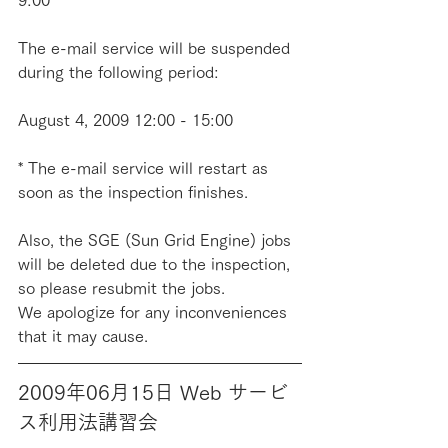
9:00
The e-mail service will be suspended 
during the following period:
August 4, 2009 12:00 - 15:00
* The e-mail service will restart as 
soon as the inspection finishes.
Also, the SGE (Sun Grid Engine) jobs 
will be deleted due to the inspection, 
so please resubmit the jobs.
We apologize for any inconveniences 
that it may cause.
2009年06月15日 Web サービ
ス利用法講習会