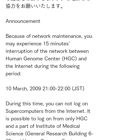
協力をお願いいたします。
Announcement
Because of network maintenance, you 
may experience 15 minutes' 
interruption of the network between 
Human Genome Center (HGC) and 
the Internet during the following 
period:
10 March, 2009 21:00-22:00 (JST)
During this time, you can not log on 
Supercomputers from the Internet. It 
is possible to log on from only HGC 
and a part of Institute of Medical 
Science (General Research Building 6-