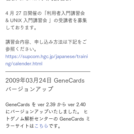
4 月 27 日開催の「利用者入門講習会 
& UNIX 入門講習会 」の受講者を募集
しております。
講習会内容、申し込み方法は下記をご
参照ください。
https://supcom.hgc.jp/japanese/traini
ng/calender.html
2009年03月24日 GeneCards 
バージョンアップ
GeneCards を ver 2.39 から ver 2.40 
にバージョンアップいたしました。 ヒ
トゲノム解析センターの GeneCards ミ
ラーサイトは
こちら
です。