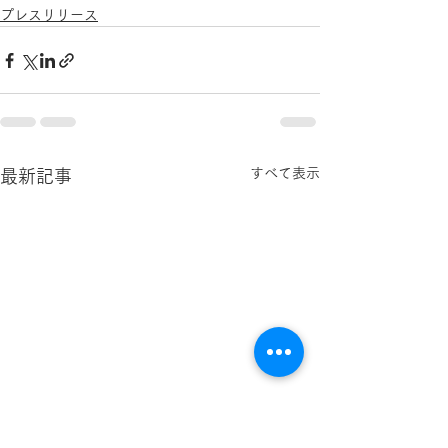
プレスリリース
すべて表示
最新記事